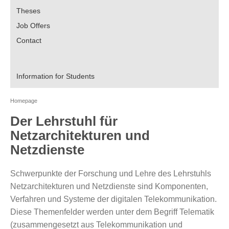
Theses
Job Offers
Contact
Information for Students
Homepage
Der Lehrstuhl für
Netzarchitekturen und
Netzdienste
Schwerpunkte der Forschung und Lehre des Lehrstuhls
Netzarchitekturen und Netzdienste sind Komponenten,
Verfahren und Systeme der digitalen Telekommunikation.
Diese Themenfelder werden unter dem Begriff Telematik
(zusammengesetzt aus Telekommunikation und