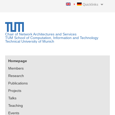
Quicklinks
Chair of Network Architectures and Services
TUM School of Computation, Information and Technology
Technical University of Munich
Homepage
Members
Research
Publications
Projects
Talks
Teaching
Events